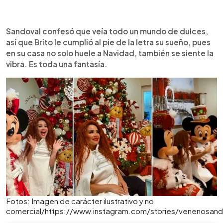
Sandoval confesó que veía todo un mundo de dulces,
así que Brito le cumplió al pie de la letra su sueño, pues
en su casa no solo huele a Navidad, también se siente la
vibra. Es toda una fantasía.
Fotos: Imagen de carácter ilustrativo y no
comercial/https://www.instagram.com/stories/venenosan