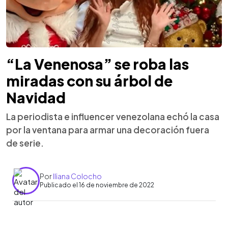
“La Venenosa” se roba las
miradas con su árbol de
Navidad
La periodista e influencer venezolana echó la casa
por la ventana para armar una decoración fuera
de serie.
Por
Iliana Colocho
Publicado el 16 de noviembre de 2022