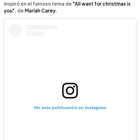
inspiró en el famoso tema de
"All want for christmas is
you"
, de
Mariah Carey.
Ver esta publicación en Instagram