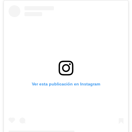
Ver esta publicación en Instagram