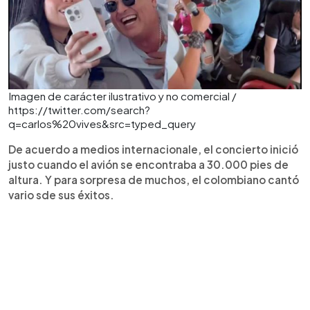
Imagen de carácter ilustrativo y no comercial /
https://twitter.com/search?
q=carlos%20vives&src=typed_query
De acuerdo a medios internacionale, el concierto inició
justo cuando el avión se encontraba a 30.000 pies de
altura. Y para sorpresa de muchos, el colombiano cantó
vario sde sus éxitos.