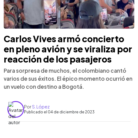
Carlos Vives armó concierto
en pleno avión y se viraliza por
reacción de los pasajeros
Para sorpresa de muchos, el colombiano cantó
varios de sus éxitos. El épico momento ocurrió en
un vuelo con destino a Bogotá.
Por
S. López
Publicado el 04 de diciembre de 2023