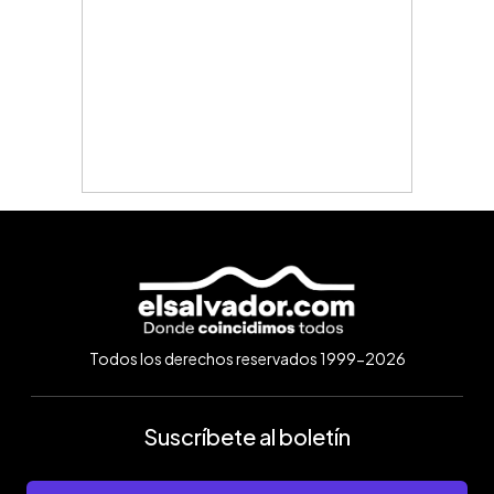
Todos los derechos reservados 1999-2026
Suscríbete al boletín