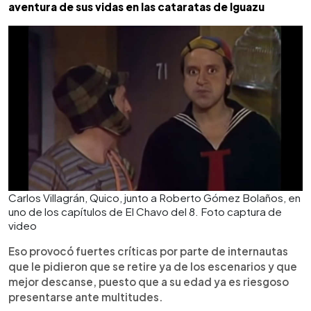
aventura de sus vidas en las cataratas de Iguazu
Carlos Villagrán, Quico, junto a Roberto Gómez Bolaños, en
uno de los capítulos de El Chavo del 8. Foto captura de
video
Eso provocó fuertes críticas por parte de internautas
que le pidieron que se retire ya de los escenarios y que
mejor descanse, puesto que a su edad ya es riesgoso
presentarse ante multitudes.