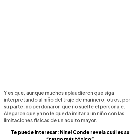
Y es que, aunque muchos aplaudieron que siga
interpretando al niño del traje de marinero; otros, por
su parte, no perdonaron que no suelte el personaje.
Alegaron que ya no le queda imitar a un niño con las
limitaciones físicas de un adulto mayor.
Te puede interesar: Ninel Conde revela cuál es su
“rasgo más tóxico”