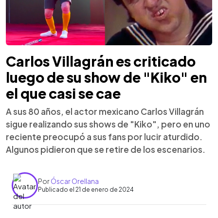
Carlos Villagrán es criticado
luego de su show de "Kiko" en
el que casi se cae
A sus 80 años, el actor mexicano Carlos Villagrán
sigue realizando sus shows de "Kiko", pero en uno
reciente preocupó a sus fans por lucir aturdido.
Algunos pidieron que se retire de los escenarios.
Por
Óscar Orellana
Publicado el 21 de enero de 2024