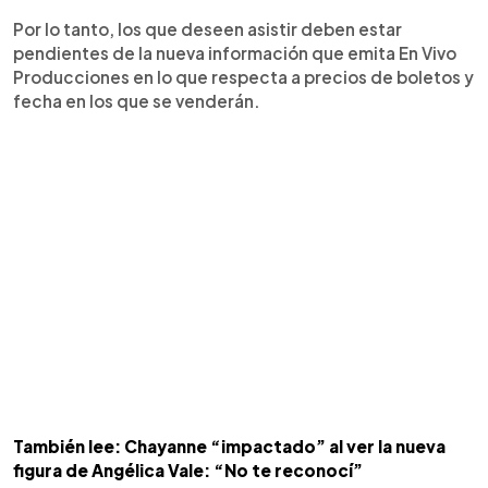
Por lo tanto, los que deseen asistir deben estar
pendientes de la nueva información que emita En Vivo
Producciones en lo que respecta a precios de boletos y
fecha en los que se venderán.
También lee: Chayanne “impactado” al ver la nueva
figura de Angélica Vale: “No te reconocí”