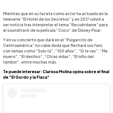
Mientras que en su faceta como actor ha actuado en la
teleserie “El Hotel de los Secretos” y en 2017 volvió a
ser noticia tras interpretar el tema “Recuérdame” para
el soundtrack de la película “Coco” de Disney Pixar.
Y en su concierto que dará en el “Pulgarcito de
Centroamérica” no cabe duda que flechará sus fans
con temas como “Solo tú”, “100 años”, “Si te vas”, “Me
muero”, “El destino”, “Otras vidas”, “El niño del
tambor”, entre muchas más.
Te puede interesar: Clarissa Molina opina sobre el final
de "El Gordo y la Flaca"