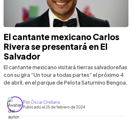
El cantante mexicano Carlos
Rivera se presentará en El
Salvador
El cantante mexicano visitará tierras salvadoreñas
con su gira “Un tour a todas partes” el próximo 4
de abril, en el parque de Pelota Saturnino Bengoa.
Por
Óscar Orellana
Publicado el 25 de febrero de 2024