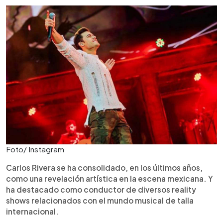
Foto/ Instagram
Carlos Rivera se ha consolidado, en los últimos años,
como una revelación artística en la escena mexicana. Y
ha destacado como conductor de diversos reality
shows relacionados con el mundo musical de talla
internacional.