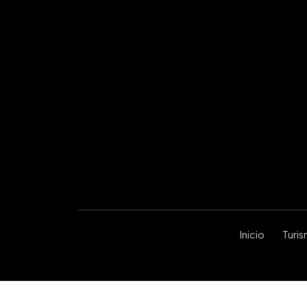
Inicio
Turi