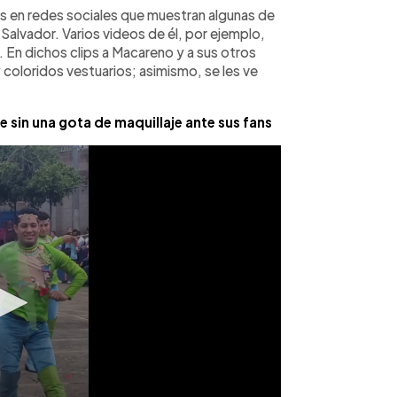
s en redes sociales que muestran algunas de
Salvador. Varios videos de él, por ejemplo,
 En dichos clips a Macareno y a sus otros
 coloridos vestuarios; asimismo, se les ve
.
sin una gota de maquillaje ante sus fans