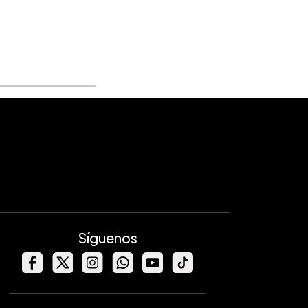
Síguenos