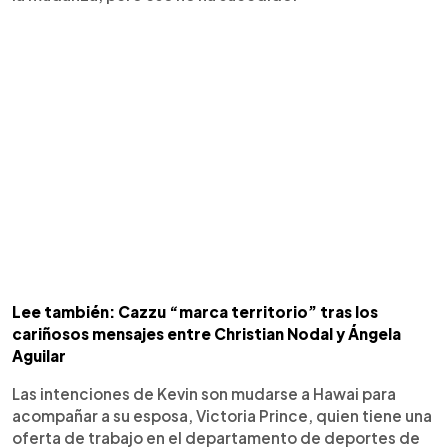
Lee también: Cazzu “marca territorio” tras los
cariñosos mensajes entre Christian Nodal y Ángela
Aguilar
Las intenciones de Kevin son mudarse a Hawai para
acompañar a su esposa, Victoria Prince, quien tiene una
oferta de trabajo en el departamento de deportes de