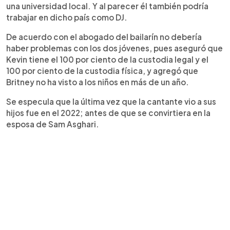
una universidad local. Y al parecer él también podría
trabajar en dicho país como DJ.
De acuerdo con el abogado del bailarín no debería
haber problemas con los dos jóvenes, pues aseguró que
Kevin tiene el 100 por ciento de la custodia legal y el
100 por ciento de la custodia física, y agregó que
Britney no ha visto a los niños en más de un año.
Se especula que la última vez que la cantante vio a sus
hijos fue en el 2022; antes de que se convirtiera en la
esposa de Sam Asghari.