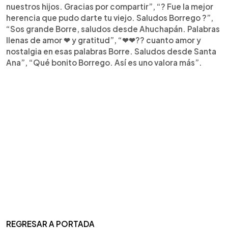
nuestros hijos. Gracias por compartir”, “? Fue la mejor
herencia que pudo darte tu viejo. Saludos Borrego ?”,
“Sos grande Borre, saludos desde Ahuchapán. Palabras
llenas de amor ❤ y gratitud”, “❤❤?? cuanto amor y
nostalgia en esas palabras Borre. Saludos desde Santa
Ana”, “Qué bonito Borrego. Así es uno valora más”.
REGRESAR A PORTADA