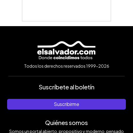
Todos los derechos reservados 1999-2026
Suscríbete al boletín
Suscribirme
Quiénes somos
Somos un portal abierto, propositivo y moderno, pensado