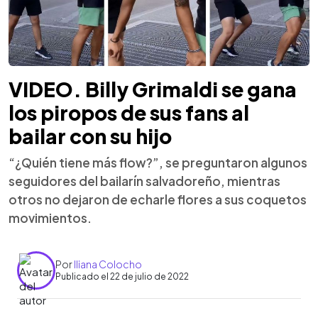
VIDEO. Billy Grimaldi se gana
los piropos de sus fans al
bailar con su hijo
“¿Quién tiene más flow?”, se preguntaron algunos
seguidores del bailarín salvadoreño, mientras
otros no dejaron de echarle flores a sus coquetos
movimientos.
Por
Iliana Colocho
Publicado el 22 de julio de 2022