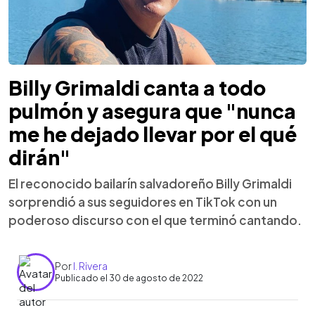
Billy Grimaldi canta a todo
pulmón y asegura que "nunca
me he dejado llevar por el qué
dirán"
El reconocido bailarín salvadoreño Billy Grimaldi
sorprendió a sus seguidores en TikTok con un
poderoso discurso con el que terminó cantando.
Por
I. Rivera
Publicado el 30 de agosto de 2022