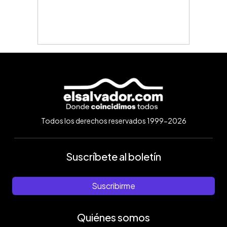
Todos los derechos reservados 1999-2026
Suscríbete al boletín
Suscribirme
Quiénes somos