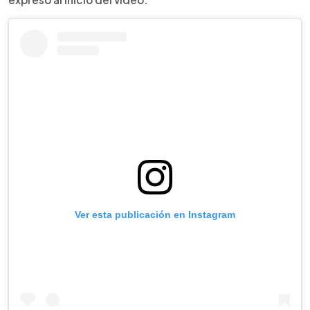
Ver esta publicación en Instagram