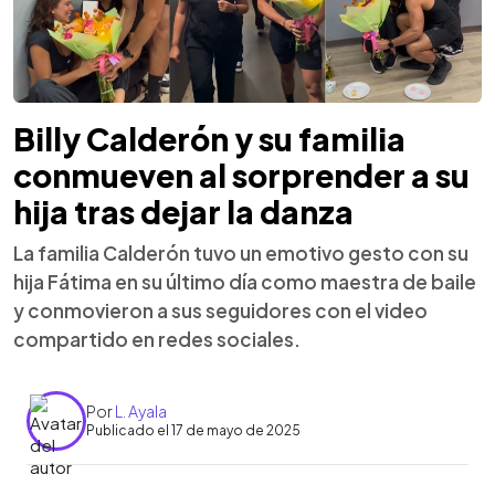
Billy Calderón y su familia
conmueven al sorprender a su
hija tras dejar la danza
La familia Calderón tuvo un emotivo gesto con su
hija Fátima en su último día como maestra de baile
y conmovieron a sus seguidores con el video
compartido en redes sociales.
Por
L. Ayala
Publicado el 17 de mayo de 2025