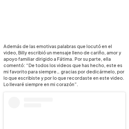
Además de las emotivas palabras que locutó en el
video, Billy escribió un mensaje lleno de cariño, amor y
apoyo familiar dirigido a Fátima. Por su parte, ella
comentó: “De todos los videos que has hecho, este es
mi favorito para siempre… gracias por dedicármelo, por
lo que escribiste y por lo que recordaste en este video.
Lo llevaré siempre en mi corazón”.