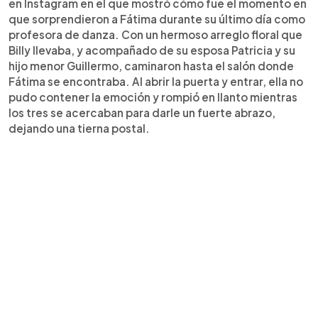
en Instagram en el que mostró cómo fue el momento en
que sorprendieron a Fátima durante su último día como
profesora de danza. Con un hermoso arreglo floral que
Billy llevaba, y acompañado de su esposa Patricia y su
hijo menor Guillermo, caminaron hasta el salón donde
Fátima se encontraba. Al abrir la puerta y entrar, ella no
pudo contener la emoción y rompió en llanto mientras
los tres se acercaban para darle un fuerte abrazo,
dejando una tierna postal.