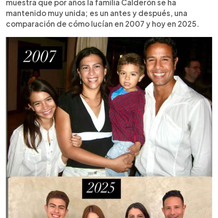
muestra que por años la familia Calderón se ha
mantenido muy unida; es un antes y después, una
comparación de cómo lucían en 2007 y hoy en 2025.