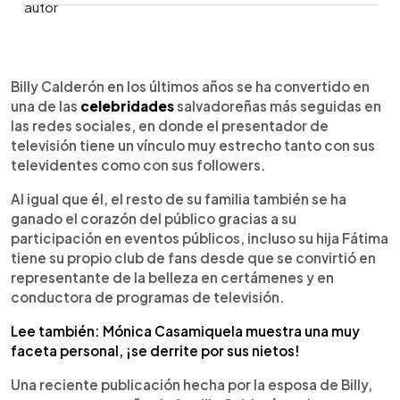
0:00
►
Escuchar artículo
Billy Calderón en los últimos años se ha convertido en
una de las
celebridades
salvadoreñas más seguidas en
las redes sociales, en donde el presentador de
televisión tiene un vínculo muy estrecho tanto con sus
televidentes como con sus followers.
Al igual que él, el resto de su familia también se ha
ganado el corazón del público gracias a su
participación en eventos públicos, incluso su hija Fátima
tiene su propio club de fans desde que se convirtió en
representante de la belleza en certámenes y en
conductora de programas de televisión.
Lee también: Mónica Casamiquela muestra una muy
faceta personal, ¡se derrite por sus nietos!
Una reciente publicación hecha por la esposa de Billy,