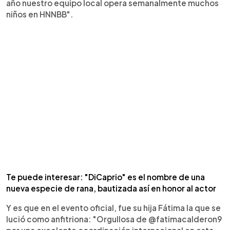
año nuestro equipo local opera semanalmente muchos
niños en HNNBB".
Te puede interesar: "DiCaprio" es el nombre de una
nueva especie de rana, bautizada así en honor al actor
Y es que en el evento oficial, fue su hija Fátima la que se
lució como anfitriona: "Orgullosa de @fatimacalderon9