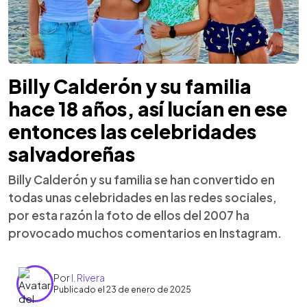
Billy Calderón y su familia
hace 18 años, así lucían en ese
entonces las celebridades
salvadoreñas
Billy Calderón y su familia se han convertido en
todas unas celebridades en las redes sociales,
por esta razón la foto de ellos del 2007 ha
provocado muchos comentarios en Instagram.
Por
I. Rivera
Publicado el 23 de enero de 2025