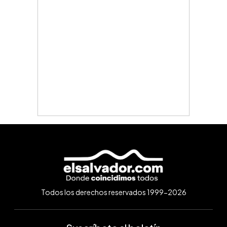
Todos los derechos reservados 1999-2026