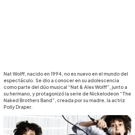
Nat Wolff, nacido en 1994, no es nuevo en el mundo del
espectáculo. Se dio a conocer en su adolescencia
como parte del dúo musical “Nat & Alex Wolff”, junto a
su hermano, y protagonizó la serie de Nickelodeon “The
Naked Brothers Band”, creada por su madre, la actriz
Polly Draper.