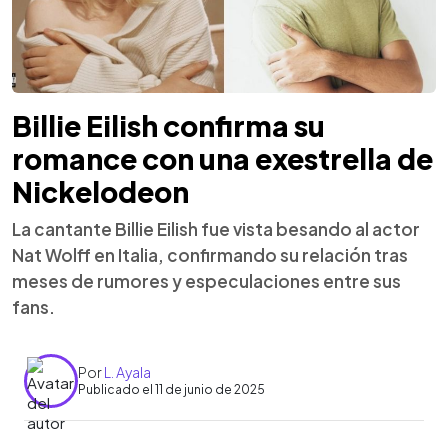
Billie Eilish confirma su
romance con una exestrella de
Nickelodeon
La cantante Billie Eilish fue vista besando al actor
Nat Wolff en Italia, confirmando su relación tras
meses de rumores y especulaciones entre sus
fans.
Por
L. Ayala
Publicado el 11 de junio de 2025