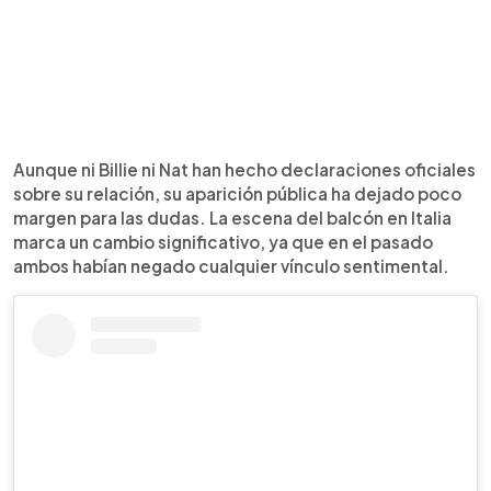
Aunque ni Billie ni Nat han hecho declaraciones oficiales
sobre su relación, su aparición pública ha dejado poco
margen para las dudas. La escena del balcón en Italia
marca un cambio significativo, ya que en el pasado
ambos habían negado cualquier vínculo sentimental.