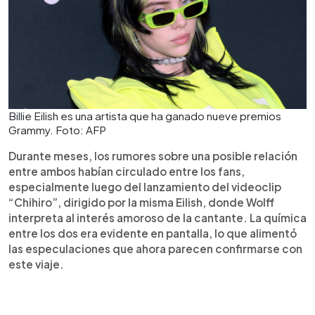
Billie Eilish es una artista que ha ganado nueve premios
Grammy. Foto: AFP
Durante meses, los rumores sobre una posible relación
entre ambos habían circulado entre los fans,
especialmente luego del lanzamiento del videoclip
“Chihiro”, dirigido por la misma Eilish, donde Wolff
interpreta al interés amoroso de la cantante. La química
entre los dos era evidente en pantalla, lo que alimentó
las especulaciones que ahora parecen confirmarse con
este viaje.