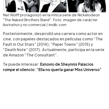
Nat Wolff protagonizó en la mítica serie de Nickelodeon
"The Naked Brothers Band". Foto: imagen de carácter
ilustrativo y no comercial / imdb.com
Posteriormente, desarrolló una carrera como actor en
cine, con papeles destacados en películas como “The
Fault in Our Stars” (2014), “Paper Towns” (2015) y
“Death Note” (2017). Actualmente, participa en la serie
de Amazon “The Consultant”.
Te puede interesar:
Exnovio de Sheynnis Palacios
rompe el silencio: “Ella no quería ganar Miss Universo”