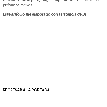
próximos meses.
Este artículo fue elaborado con asistencia de IA
REGRESAR A LA PORTADA