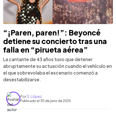
“¡Paren, paren!”: Beyoncé
detiene su concierto tras una
falla en “pirueta aérea”
La cantante de 43 años tuvo que detener
abruptamente su actuación cuando el vehículo en
el que sobrevolaba el escenario comenzó a
desestabilizarse.
Por
S. López
Publicado el 30 de junio de 2025