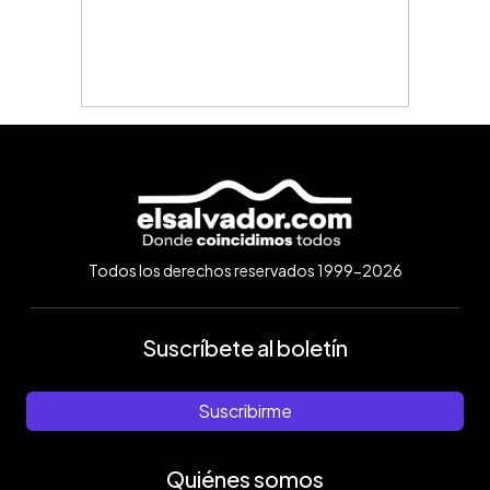
Todos los derechos reservados 1999-2026
Suscríbete al boletín
Suscribirme
Quiénes somos