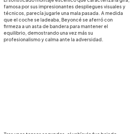
famosa por sus impresionantes despliegues visuales y
técnicos, parecía jugarle una mala pasada. A medida
que el coche se ladeaba, Beyoncé se aferró con
firmeza a un asta de bandera para mantener el
equilibrio, demostrando una vez más su
profesionalismo y calma ante la adversidad.