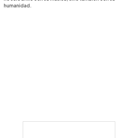
humanidad.