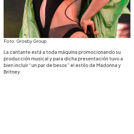
Foto: Grosby Group
La cantante está a toda máquina promocionando su
producción musical y para dicha presentación tuvo a
bien incluir “un par de besos” el estilo de Madonna y
Britney.