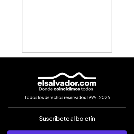
Todos los derechos reservados 1999-2026
Suscríbete al boletín