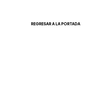
REGRESAR A LA PORTADA