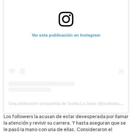
Ver esta publicación en Instagram
Una publicación compartida de Suelta La Sopa (@sueltalasopatv)
Los followers la acusan de estar desesperada por llamar
la atención y revivir su carrera. Y hasta aseguran que se
le pasó la mano con una de ellas. Consideraron el