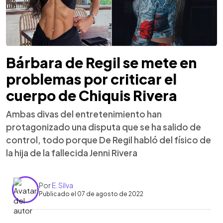
Bárbara de Regil se mete en
problemas por criticar el
cuerpo de Chiquis Rivera
Ambas divas del entretenimiento han
protagonizado una disputa que se ha salido de
control, todo porque De Regil habló del físico de
la hija de la fallecida Jenni Rivera
Por
E. Silva
Publicado el 07 de agosto de 2022