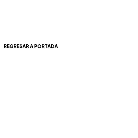
REGRESAR A PORTADA