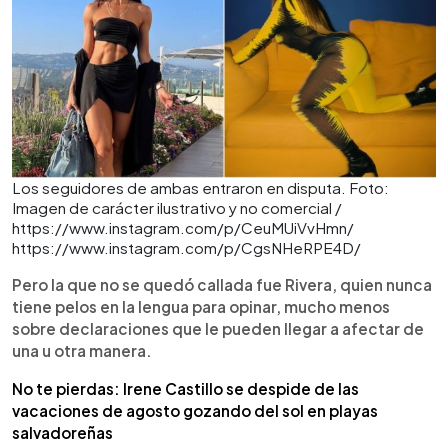
Los seguidores de ambas entraron en disputa. Foto:
Imagen de carácter ilustrativo y no comercial /
https://www.instagram.com/p/CeuMUiVvHmn/
https://www.instagram.com/p/CgsNHeRPE4D/
Pero la que no se quedó callada fue Rivera, quien nunca
tiene pelos en la lengua para opinar, mucho menos
sobre declaraciones que le pueden llegar a afectar de
una u otra manera.
No te pierdas: Irene Castillo se despide de las
vacaciones de agosto gozando del sol en playas
salvadoreñas