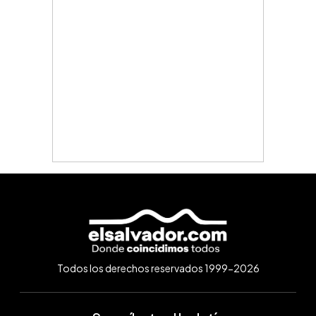
Todos los derechos reservados 1999-2026