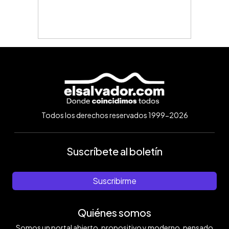
Todos los derechos reservados 1999-2026
Suscríbete al boletín
Suscribirme
Quiénes somos
Somos un portal abierto, propositivo y moderno, pensado