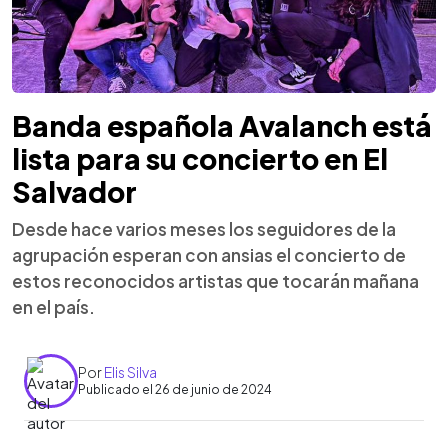
Banda española Avalanch está
lista para su concierto en El
Salvador
Desde hace varios meses los seguidores de la
agrupación esperan con ansias el concierto de
estos reconocidos artistas que tocarán mañana
en el país.
Por
Elis Silva
Publicado el 26 de junio de 2024