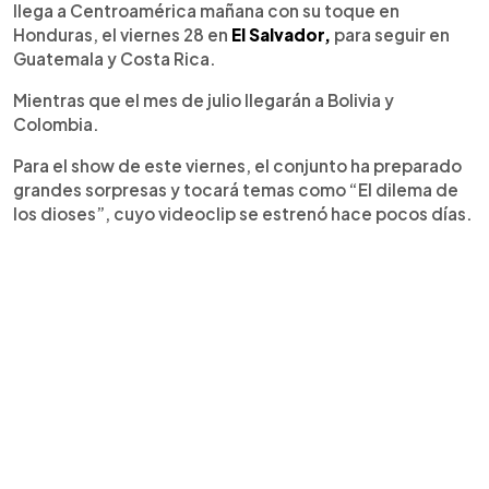
llega a Centroamérica mañana con su toque en
Honduras, el viernes 28 en
El Salvador,
para seguir en
Guatemala y Costa Rica.
Mientras que el mes de julio llegarán a Bolivia y
Colombia.
Para el show de este viernes, el conjunto ha preparado
grandes sorpresas y tocará temas como “El dilema de
los dioses”, cuyo videoclip se estrenó hace pocos días.