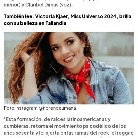
menor) y Claribel Dimas (voz).
También lee. Victoria Kjaer, Miss Universo 2024, brilla
con su belleza en Tailandia
Foto Instagram @florenceumana.
"Esta formación, de raíces latinoamericanas y
cumbieras, retoma el movimiento psicodélico de los
años sesenta y lo injerta en las ramas del rock, el reggae