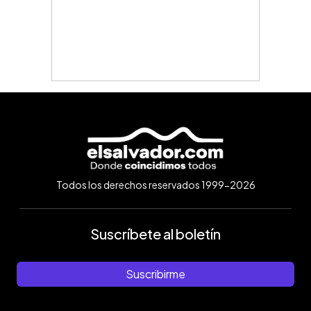
Todos los derechos reservados 1999-2026
Suscríbete al boletín
Suscribirme