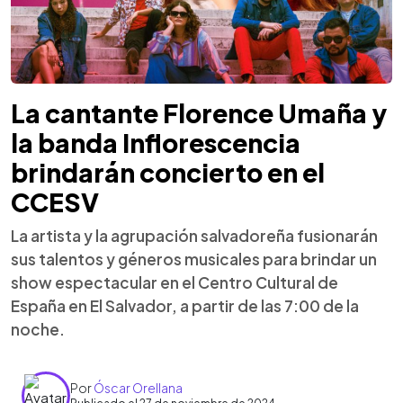
La cantante Florence Umaña y
la banda Inflorescencia
brindarán concierto en el
CCESV
La artista y la agrupación salvadoreña fusionarán
sus talentos y géneros musicales para brindar un
show espectacular en el Centro Cultural de
España en El Salvador, a partir de las 7:00 de la
noche.
Por
Óscar Orellana