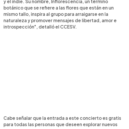
y el indie. Su nombre, Inflorescencia, un término
botánico que se refiere a las flores que están en un
mismo tallo, inspira al grupo para arraigarse en la
naturaleza y promover mensajes de libertad, amor e
introspección", detalló el CCESV.
Cabe señalar que la entrada a este concierto es gratis
para todas las personas que deseen explorar nuevos