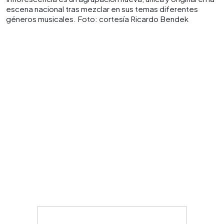
escena nacional tras mezclar en sus temas diferentes
géneros musicales. Foto: cortesía Ricardo Bendek