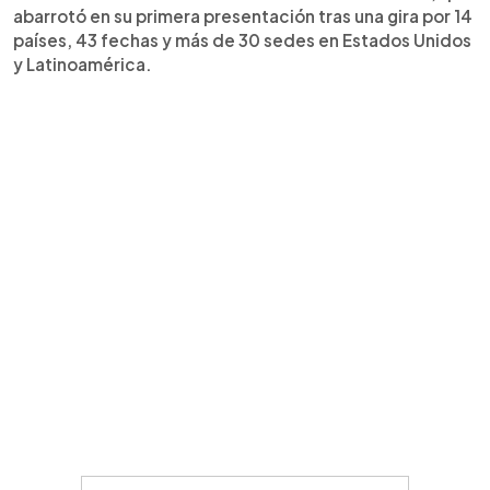
abarrotó en su primera presentación tras una gira por 14
países, 43 fechas y más de 30 sedes en Estados Unidos
y Latinoamérica.