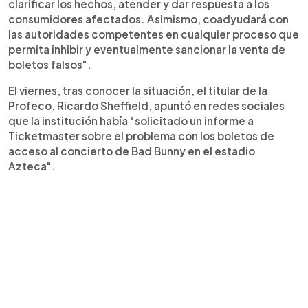
clarificar los hechos, atender y dar respuesta a los
consumidores afectados. Asimismo, coadyudará con
las autoridades competentes en cualquier proceso que
permita inhibir y eventualmente sancionar la venta de
boletos falsos".
El viernes, tras conocer la situación, el titular de la
Profeco, Ricardo Sheffield, apuntó en redes sociales
que la institución había "solicitado un informe a
Ticketmaster sobre el problema con los boletos de
acceso al concierto de Bad Bunny en el estadio
Azteca".