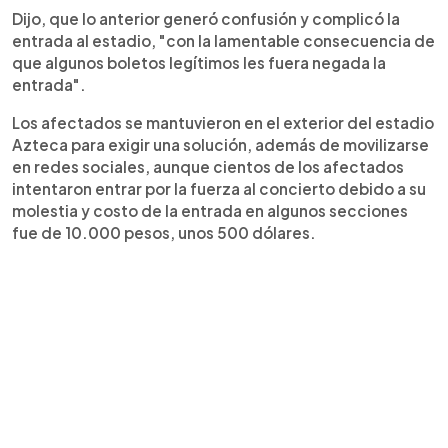
Dijo, que lo anterior generó confusión y complicó la
entrada al estadio, "con la lamentable consecuencia de
que algunos boletos legítimos les fuera negada la
entrada".
Los afectados se mantuvieron en el exterior del estadio
Azteca para exigir una solución, además de movilizarse
en redes sociales, aunque cientos de los afectados
intentaron entrar por la fuerza al concierto debido a su
molestia y costo de la entrada en algunos secciones
fue de 10.000 pesos, unos 500 dólares.