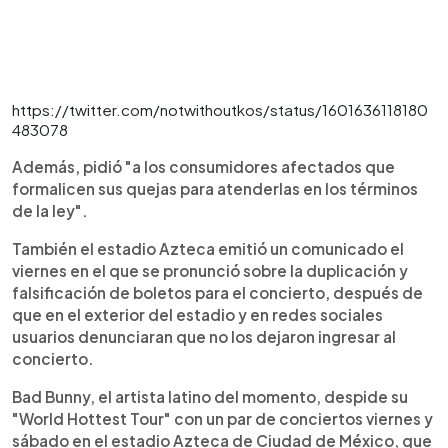
https://twitter.com/notwithoutkos/status/1601636118180
483078
Además, pidió "a los consumidores afectados que
formalicen sus quejas para atenderlas en los términos
de la ley".
También el estadio Azteca emitió un comunicado el
viernes en el que se pronunció sobre la duplicación y
falsificación de boletos para el concierto, después de
que en el exterior del estadio y en redes sociales
usuarios denunciaran que no los dejaron ingresar al
concierto.
Bad Bunny, el artista latino del momento, despide su
"World Hottest Tour" con un par de conciertos viernes y
sábado en el estadio Azteca de Ciudad de México, que