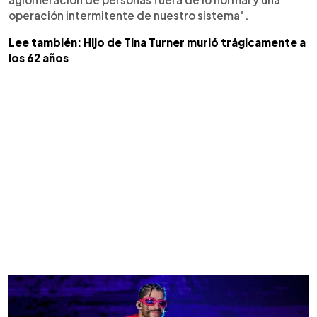
operación intermitente de nuestro sistema".
Lee también: Hijo de Tina Turner murió trágicamente a
los 62 años