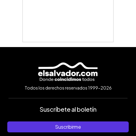
Todos los derechos reservados 1999-2026
Suscríbete al boletín
Suscribirme