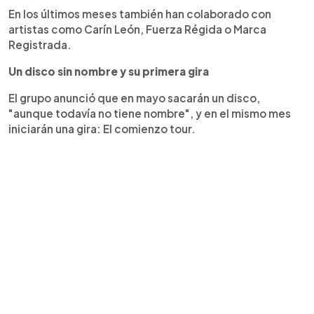
En los últimos meses también han colaborado con
artistas como Carín León, Fuerza Régida o Marca
Registrada.
Un disco sin nombre y su primera gira
El grupo anunció que en mayo sacarán un disco,
"aunque todavía no tiene nombre", y en el mismo mes
iniciarán una gira: El comienzo tour.