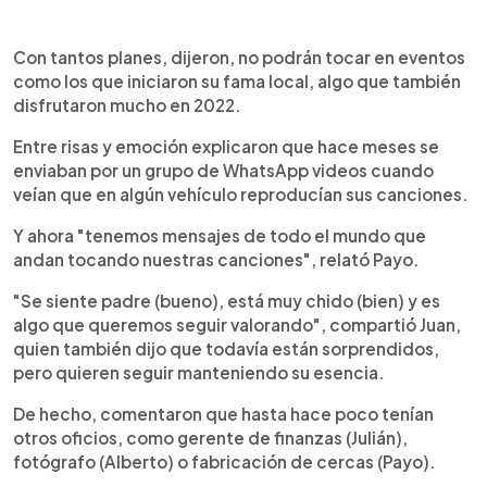
Con tantos planes, dijeron, no podrán tocar en eventos
como los que iniciaron su fama local, algo que también
disfrutaron mucho en 2022.
Entre risas y emoción explicaron que hace meses se
enviaban por un grupo de WhatsApp videos cuando
veían que en algún vehículo reproducían sus canciones.
Y ahora "tenemos mensajes de todo el mundo que
andan tocando nuestras canciones", relató Payo.
"Se siente padre (bueno), está muy chido (bien) y es
algo que queremos seguir valorando", compartió Juan,
quien también dijo que todavía están sorprendidos,
pero quieren seguir manteniendo su esencia.
De hecho, comentaron que hasta hace poco tenían
otros oficios, como gerente de finanzas (Julián),
fotógrafo (Alberto) o fabricación de cercas (Payo).