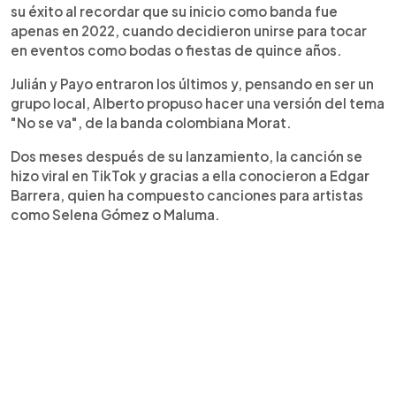
su éxito al recordar que su inicio como banda fue
apenas en 2022, cuando decidieron unirse para tocar
en eventos como bodas o fiestas de quince años.
Julián y Payo entraron los últimos y, pensando en ser un
grupo local, Alberto propuso hacer una versión del tema
"No se va", de la banda colombiana Morat.
Dos meses después de su lanzamiento, la canción se
hizo viral en TikTok y gracias a ella conocieron a Edgar
Barrera, quien ha compuesto canciones para artistas
como Selena Gómez o Maluma.