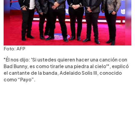
Foto: AFP
"Él nos dijo: 'Si ustedes quieren hacer una canción con
Bad Bunny, es como tirarle una piedra al cielo'", explicó
el cantante de la banda, Adelaido Solis III, conocido
como “Payo”.