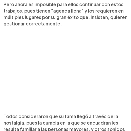
Pero ahora es imposible para ellos continuar con estos
trabajos, pues tienen "agenda llena" y los requieren en
múltiples lugares por su gran éxito que, insisten, quieren
gestionar correctamente.
Todos consideraron que su fama llegó a través de la
nostalgia, pues la cumbia en la que se encuadran les
resulta familiar a las personas mayores, y otros sonidos