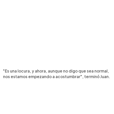
"Es una locura, y ahora, aunque no digo que sea normal,
nos estamos empezando a acostumbrar", terminó Juan.