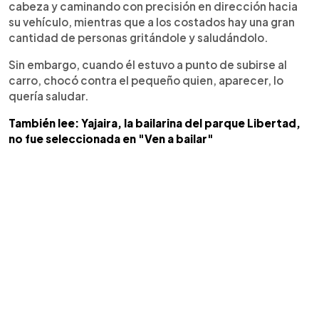
cabeza y caminando con precisión en dirección hacia
su vehículo, mientras que a los costados hay una gran
cantidad de personas gritándole y saludándolo.
Sin embargo, cuando él estuvo a punto de subirse al
carro, chocó contra el pequeño quien, aparecer, lo
quería saludar.
También lee: Yajaira, la bailarina del parque Libertad,
no fue seleccionada en "Ven a bailar"