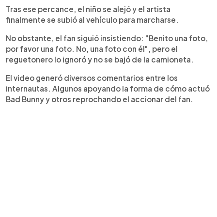
Tras ese percance, el niño se alejó y el artista
finalmente se subió al vehículo para marcharse.
No obstante, el fan siguió insistiendo: "Benito una foto,
por favor una foto. No, una foto con él", pero el
reguetonero lo ignoró y no se bajó de la camioneta.
El video generó diversos comentarios entre los
internautas. Algunos apoyando la forma de cómo actuó
Bad Bunny y otros reprochando el accionar del fan.