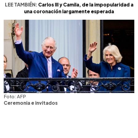
LEE TAMBIÉN:
Carlos III y Camila, de la impopularidad a
una coronación largamente esperada
Foto: AFP
Ceremonia e invitados