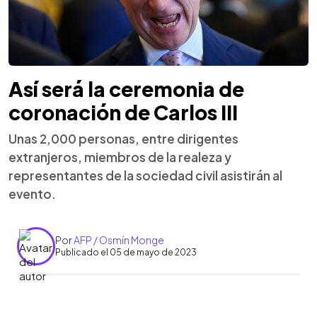
Así será la ceremonia de
coronación de Carlos III
Unas 2,000 personas, entre dirigentes
extranjeros, miembros de la realeza y
representantes de la sociedad civil asistirán al
evento.
Por
AFP / Osmín Monge
Publicado el 05 de mayo de 2023