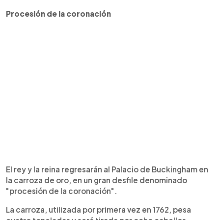
Procesión de la coronación
El rey y la reina regresarán al Palacio de Buckingham en
la carroza de oro, en un gran desfile denominado
"procesión de la coronación".
La carroza, utilizada por primera vez en 1762, pesa