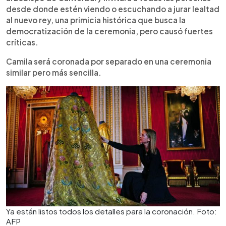
desde donde estén viendo o escuchando a jurar lealtad
al nuevo rey, una primicia histórica que busca la
democratización de la ceremonia, pero causó fuertes
críticas.
Camila será coronada por separado en una ceremonia
similar pero más sencilla.
Ya están listos todos los detalles para la coronación. Foto:
AFP