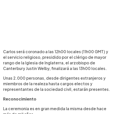
Carlos será coronado a las 12h00 locales (11h00 GMT) y
el servicio religioso, presidido por el clérigo de mayor
rango de la Iglesia de Inglaterra, el arzobispo de
Canterbury Justin Welby, finalizará a las 13h00 locales.
Unas 2.000 personas, desde dirigentes extranjeros y
miembros de la realeza hasta cargos electos y
representantes de la sociedad civil, estarán presentes.
Reconocimiento
La ceremonia es en gran medida la misma desde hace