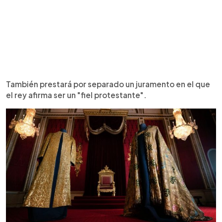
También prestará por separado un juramento en el que
el rey afirma ser un "fiel protestante".