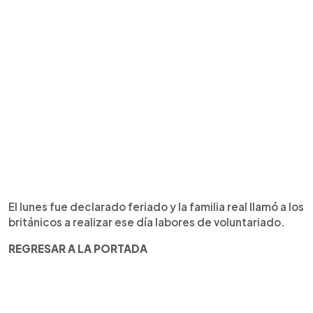
El lunes fue declarado feriado y la familia real llamó a los
británicos a realizar ese día labores de voluntariado.
REGRESAR A LA PORTADA