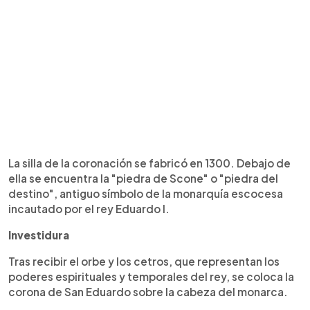
La silla de la coronación se fabricó en 1300. Debajo de
ella se encuentra la "piedra de Scone" o "piedra del
destino", antiguo símbolo de la monarquía escocesa
incautado por el rey Eduardo I.
Investidura
Tras recibir el orbe y los cetros, que representan los
poderes espirituales y temporales del rey, se coloca la
corona de San Eduardo sobre la cabeza del monarca.