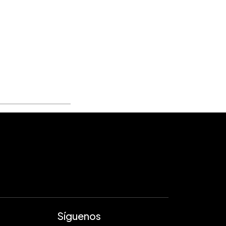
Síguenos