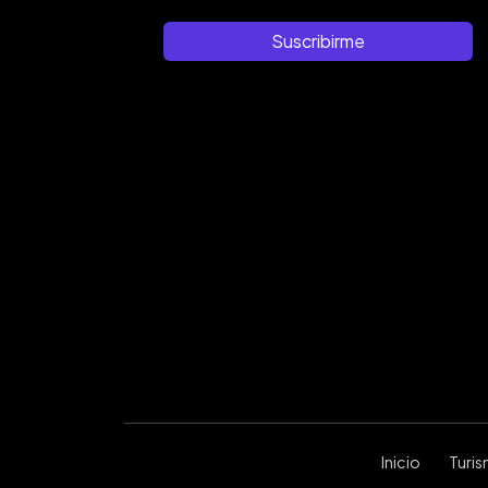
Suscribirme
Inicio
Turi