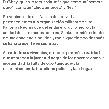
Du'Shay, quien lo recuerda, más que como un "hombre
duro", como un "chico amoroso" y "leal".
Proveniente de una familia de activistas
pertenecientes a la organización militante de las
Panteras Negras que defendía el orgullo negro y la
unidad de las minorías raciales, Shakur creció rodeado
de una conciencia política y racial que tiempo después
se haría presente en sus letras.
A partir de sus vivencias, el rapero plasmó la realidad
que azotaba a la juventud negra de los noventa como la
inseguridad, la falta de oportunidades, la
discriminación, la brutalidad policial y las drogas.