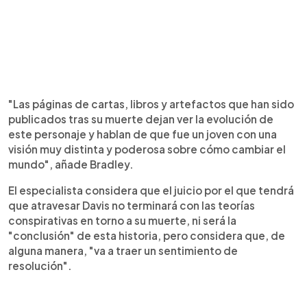
"Las páginas de cartas, libros y artefactos que han sido
publicados tras su muerte dejan ver la evolución de
este personaje y hablan de que fue un joven con una
visión muy distinta y poderosa sobre cómo cambiar el
mundo", añade Bradley.
El especialista considera que el juicio por el que tendrá
que atravesar Davis no terminará con las teorías
conspirativas en torno a su muerte, ni será la
"conclusión" de esta historia, pero considera que, de
alguna manera, "va a traer un sentimiento de
resolución".