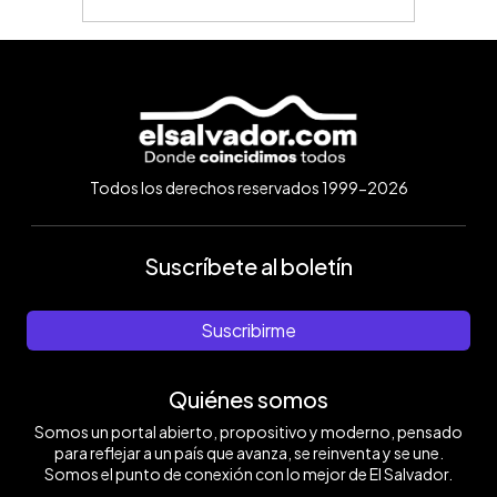
Todos los derechos reservados 1999-2026
Suscríbete al boletín
Suscribirme
Quiénes somos
Somos un portal abierto, propositivo y moderno, pensado
para reflejar a un país que avanza, se reinventa y se une.
Somos el punto de conexión con lo mejor de El Salvador.