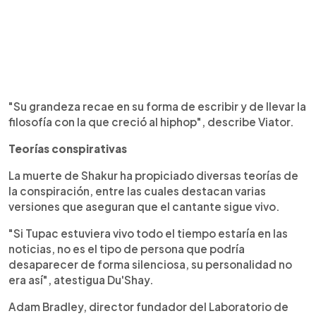
"Su grandeza recae en su forma de escribir y de llevar la
filosofía con la que creció al hiphop", describe Viator.
Teorías conspirativas
La muerte de Shakur ha propiciado diversas teorías de
la conspiración, entre las cuales destacan varias
versiones que aseguran que el cantante sigue vivo.
"Si Tupac estuviera vivo todo el tiempo estaría en las
noticias, no es el tipo de persona que podría
desaparecer de forma silenciosa, su personalidad no
era así", atestigua Du'Shay.
Adam Bradley, director fundador del Laboratorio de