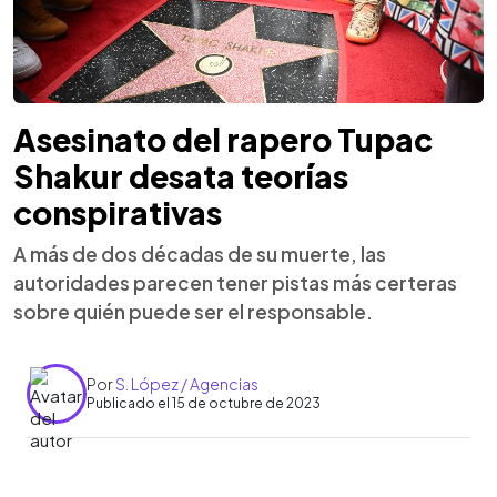
Asesinato del rapero Tupac
Shakur desata teorías
conspirativas
A más de dos décadas de su muerte, las
autoridades parecen tener pistas más certeras
sobre quién puede ser el responsable.
Por
S. López / Agencias
Publicado el 15 de octubre de 2023