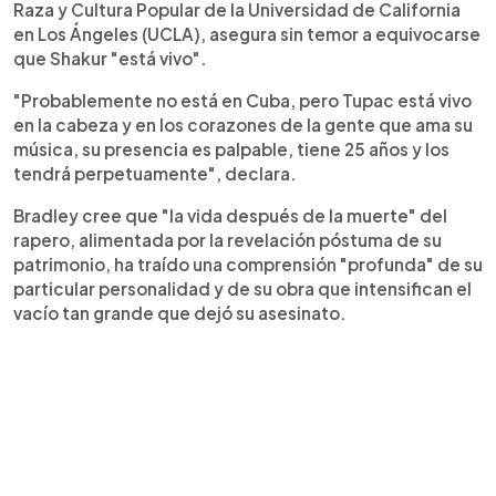
Raza y Cultura Popular de la Universidad de California
en Los Ángeles (UCLA), asegura sin temor a equivocarse
que Shakur "está vivo".
"Probablemente no está en Cuba, pero Tupac está vivo
en la cabeza y en los corazones de la gente que ama su
música, su presencia es palpable, tiene 25 años y los
tendrá perpetuamente", declara.
Bradley cree que "la vida después de la muerte" del
rapero, alimentada por la revelación póstuma de su
patrimonio, ha traído una comprensión "profunda" de su
particular personalidad y de su obra que intensifican el
vacío tan grande que dejó su asesinato.