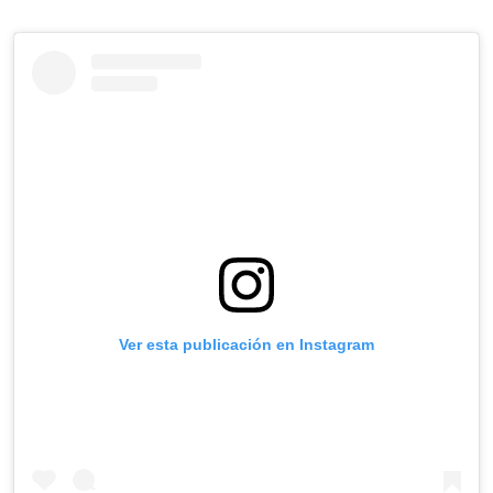
Ver esta publicación en Instagram