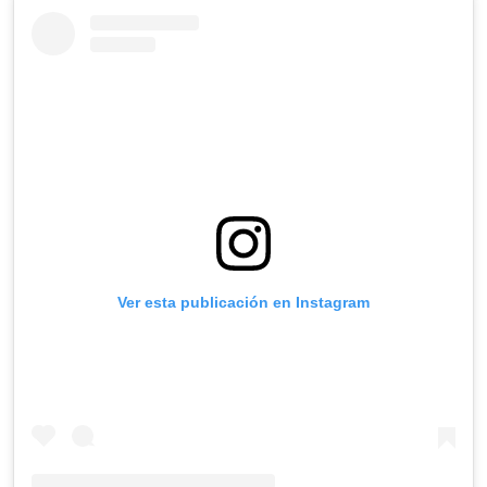
Ver esta publicación en Instagram