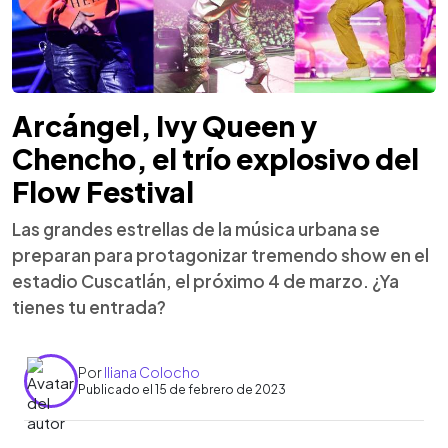
Arcángel, Ivy Queen y
Chencho, el trío explosivo del
Flow Festival
Las grandes estrellas de la música urbana se
preparan para protagonizar tremendo show en el
estadio Cuscatlán, el próximo 4 de marzo. ¿Ya
tienes tu entrada?
Por
Iliana Colocho
Publicado el 15 de febrero de 2023