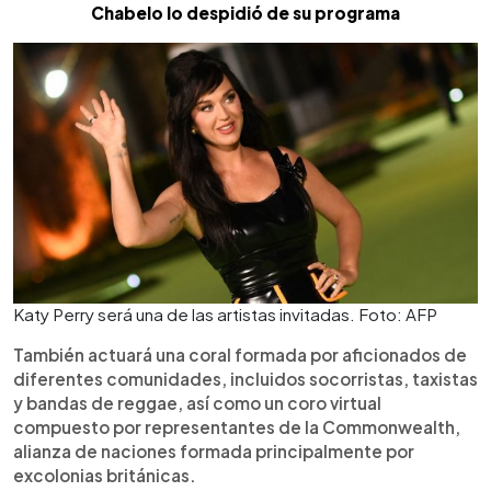
Chabelo lo despidió de su programa
Katy Perry será una de las artistas invitadas. Foto: AFP
También actuará una coral formada por aficionados de
diferentes comunidades, incluidos socorristas, taxistas
y bandas de reggae, así como un coro virtual
compuesto por representantes de la Commonwealth,
alianza de naciones formada principalmente por
excolonias británicas.