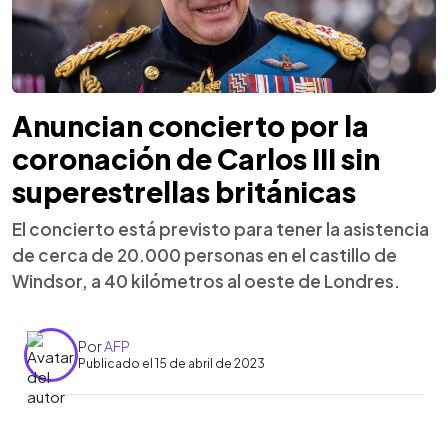
Anuncian concierto por la
coronación de Carlos III sin
superestrellas británicas
El concierto está previsto para tener la asistencia
de cerca de 20.000 personas en el castillo de
Windsor, a 40 kilómetros al oeste de Londres.
Por
AFP
Publicado el 15 de abril de 2023