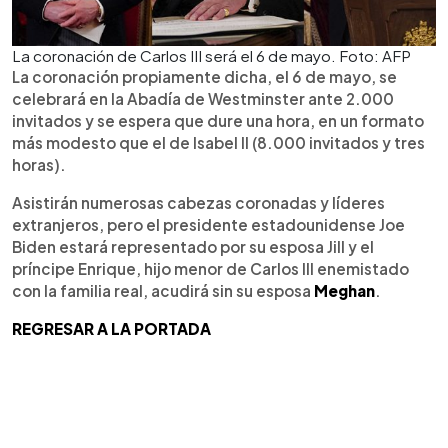
La coronación de Carlos III será el 6 de mayo. Foto: AFP
La coronación propiamente dicha, el 6 de mayo, se
celebrará en la Abadía de Westminster ante 2.000
invitados y se espera que dure una hora, en un formato
más modesto que el de Isabel II (8.000 invitados y tres
horas).
Asistirán numerosas cabezas coronadas y líderes
extranjeros, pero el presidente estadounidense Joe
Biden estará representado por su esposa Jill y el
príncipe Enrique, hijo menor de Carlos III enemistado
con la familia real, acudirá sin su esposa
Meghan
.
REGRESAR A LA PORTADA