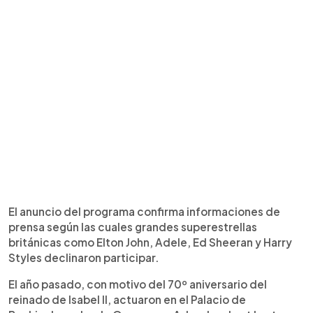
El anuncio del programa confirma informaciones de
prensa según las cuales grandes superestrellas
británicas como Elton John, Adele, Ed Sheeran y Harry
Styles declinaron participar.
El año pasado, con motivo del 70º aniversario del
reinado de Isabel II, actuaron en el Palacio de