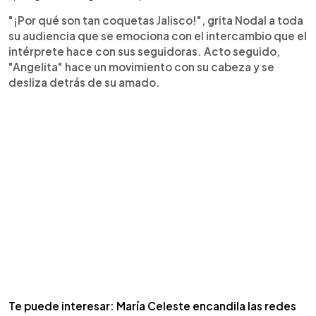
"¡Por qué son tan coquetas Jalisco!", grita Nodal a toda
su audiencia que se emociona con el intercambio que el
intérprete hace con sus seguidoras. Acto seguido,
"Angelita" hace un movimiento con su cabeza y se
desliza detrás de su amado.
Te puede interesar: María Celeste encandila las redes