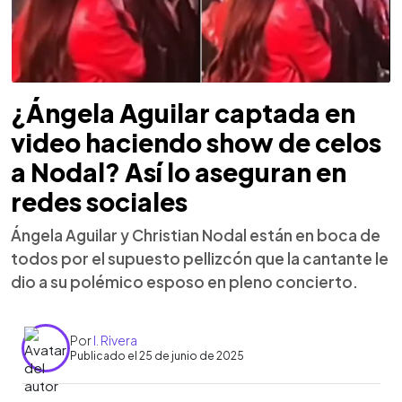
¿Ángela Aguilar captada en
video haciendo show de celos
a Nodal? Así lo aseguran en
redes sociales
Ángela Aguilar y Christian Nodal están en boca de
todos por el supuesto pellizcón que la cantante le
dio a su polémico esposo en pleno concierto.
Por
I. Rivera
Publicado el 25 de junio de 2025