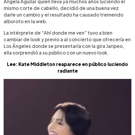
Escuchar artículo
Ángela Aguilar quien lleva ya muchos años luciendo el
mismo corte de cabello, decidió de una buena vez
darle un cambio y el resultado ha causado tremendo
alboroto en la web.
La intérprete de “Ahí donde me ven” tuvo a bien
cambiar de look y previo a al concierto que ofrecería en
Los Ángeles donde se presentaría con la gira Jaripeo,
ella sorprendió a su público con un nuevo look.
Lee: Kate Middleton reaparece en público luciendo
radiante