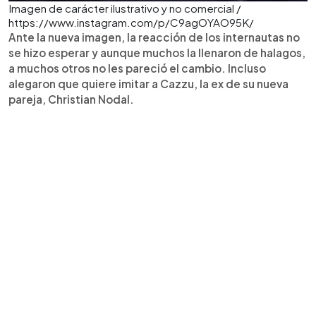
Imagen de carácter ilustrativo y no comercial /
https://www.instagram.com/p/C9agOYAO95K/
Ante la nueva imagen, la reacción de los internautas no
se hizo esperar y aunque muchos la llenaron de halagos,
a muchos otros no les pareció el cambio. Incluso
alegaron que quiere imitar a Cazzu, la ex de su nueva
pareja, Christian Nodal.