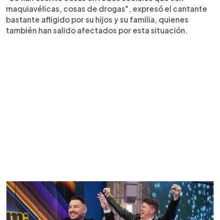
maquiavélicas, cosas de drogas", expresó el cantante
bastante afligido por su hijos y su familia, quienes
también han salido afectados por esta situación.