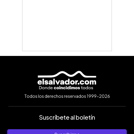
Todos los derechos reservados 1999-2026
Suscríbete al boletín