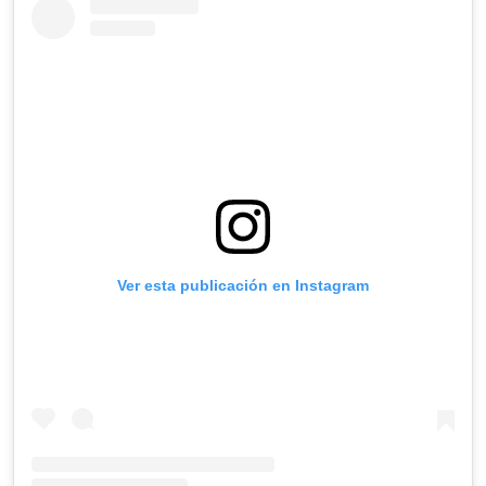
Ver esta publicación en Instagram