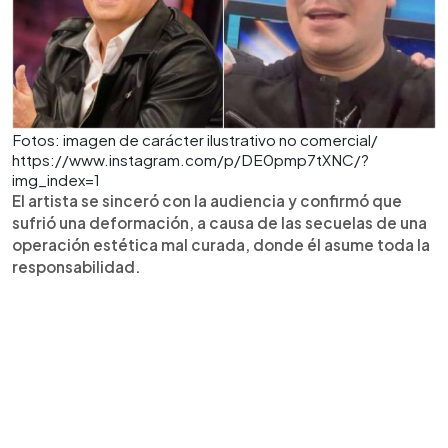
Fotos: imagen de carácter ilustrativo no comercial/
https://www.instagram.com/p/DE0pmp7tXNC/?
img_index=1
El artista se sinceró con la audiencia y confirmó que
sufrió una deformación, a causa de las secuelas de una
operación estética mal curada, donde él asume toda la
responsabilidad.