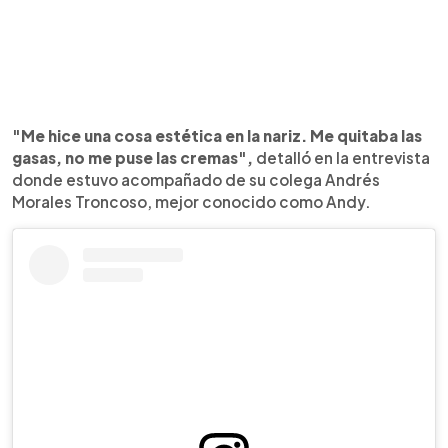
"Me hice una cosa estética en la nariz. Me quitaba las
gasas, no me puse las cremas",
detalló en la entrevista
donde estuvo acompañado de su colega Andrés
Morales Troncoso, mejor conocido como Andy.