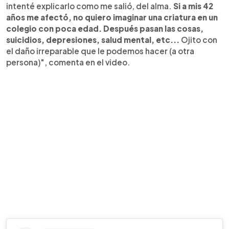
intenté explicarlo como me salió, del alma.
Si a mis 42
años me afectó, no quiero imaginar una criatura en un
colegio con poca edad. Después pasan las cosas,
suicidios, depresiones, salud mental, etc...
Ojito con
el daño irreparable que le podemos hacer (a otra
persona)", comenta en el video.