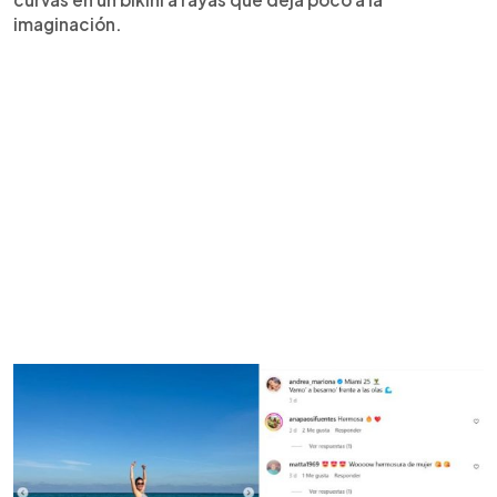
imaginación.