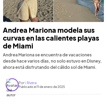
Andrea Mariona modela sus
curvas en las calientes playas
de Miami
Andrea Mariona se encuentra de vacaciones
desde hace varios días, no solo estuvo en Disney,
ahora está disfrutando del cálido sol de Miami.
Por
I. Rivera
Publicado el 11 de enero de 2025