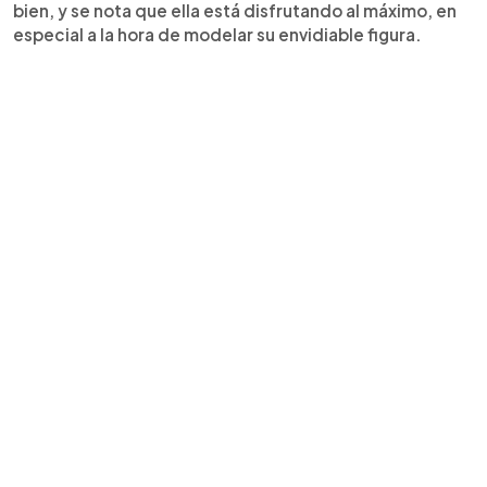
bien, y se nota que ella está disfrutando al máximo, en
especial a la hora de modelar su envidiable figura.