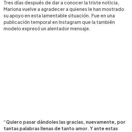
Tres días después de dar a conocer la triste noticia,
Mariona vuelve a agradecer a quienes le han mostrado
su apoyo en esta lamentable situación. Fue en una
publicación temporal en Instagram que la también
modelo expresó un alentador mensaje.
“
Quiero pasar dándoles las gracias, nuevamente, por
tantas palabras llenas de tanto amor. Y ante estas