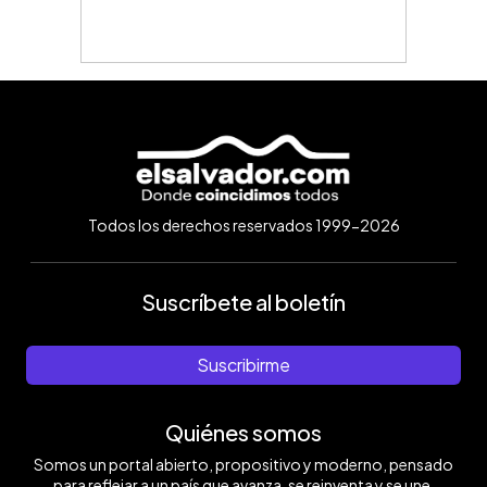
Todos los derechos reservados 1999-2026
Suscríbete al boletín
Suscribirme
Quiénes somos
Somos un portal abierto, propositivo y moderno, pensado
para reflejar a un país que avanza, se reinventa y se une.