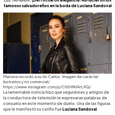
famosos salvadoreños en la boda de Luciana Sandoval
Mariona recordó a su tío Carlos. Imagen de carácter
ilustrativo y no comercial/
https://www.instagram.com/p/Ch5HNVArL9Q/
La lamentable noticia hizo que seguidores y amigos de
la conductora de televisión le expresaran palabras de
consuelo en este momento de duelo. Una de las figuras
que le manifestó su cariño fue
Luciana Sandoval
.