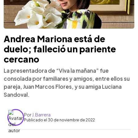
Andrea Mariona está de
duelo; falleció un pariente
cercano
La presentadora de “Viva la mañana” fue
consolada por familiares y amigos, entre ellos su
pareja, Juan Marcos Flores, y su amiga Luciana
Sandoval.
Por
J. Barrera
Publicado el 30 de noviembre de 2022