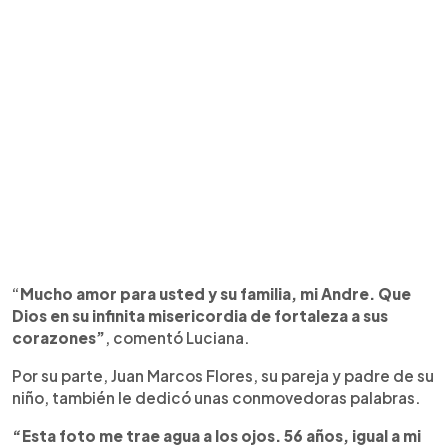
“
Mucho amor para usted y su familia, mi Andre. Que
Dios en su infinita misericordia de fortaleza a sus
corazones”
, comentó Luciana.
Por su parte, Juan Marcos Flores, su pareja y padre de su
niño, también le dedicó unas conmovedoras palabras.
“Esta foto me trae agua a los ojos. 56 años, igual a mi