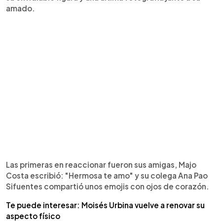
amado.
Las primeras en reaccionar fueron sus amigas, Majo
Costa escribió: "Hermosa te amo" y su colega Ana Pao
Sifuentes compartió unos emojis con ojos de corazón.
Te puede interesar: Moisés Urbina vuelve a renovar su
aspecto físico