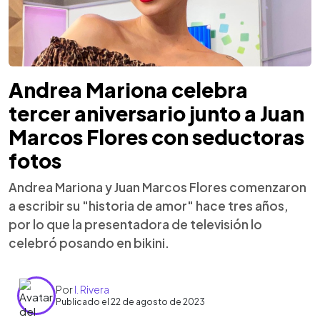
Andrea Mariona celebra
tercer aniversario junto a Juan
Marcos Flores con seductoras
fotos
Andrea Mariona y Juan Marcos Flores comenzaron
a escribir su "historia de amor" hace tres años,
por lo que la presentadora de televisión lo
celebró posando en bikini.
Por
I. Rivera
Publicado el 22 de agosto de 2023