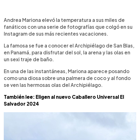
0:00
►
Escuchar artículo
Andrea Mariona elevó la temperatura a sus miles de
fanáticos con una serie de fotografías que colgó en su
Instagram de sus más recientes vacaciones.
La famosa se fue a conocer el Archipiélago de San Blas,
en Panamá, para disfrutar del sol, la arena y las olas en
un sexi traje de baño.
En una de las instantáneas, Mariona aparece posando
como una diosa sobre una palmera de coco y al fondo
se ven las hermosas olas del Archipiélago.
También lee: Eligen al nuevo Caballero Universal El
Salvador 2024