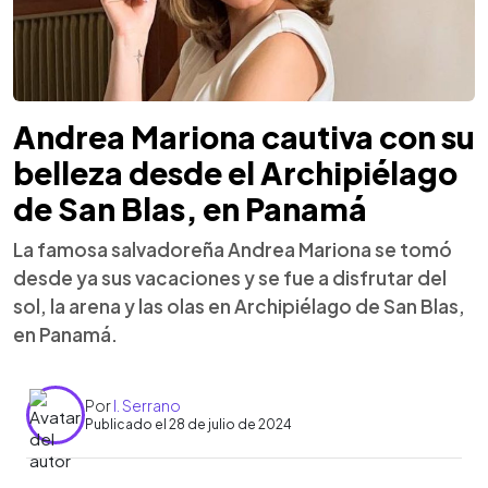
Andrea Mariona cautiva con su
belleza desde el Archipiélago
de San Blas, en Panamá
La famosa salvadoreña Andrea Mariona se tomó
desde ya sus vacaciones y se fue a disfrutar del
sol, la arena y las olas en Archipiélago de San Blas,
en Panamá.
Por
I. Serrano
Publicado el 28 de julio de 2024