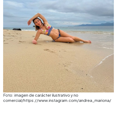
Foto: imagen de carácter ilustrativo y no
comercial/https://www.instagram.com/andrea_mariona/