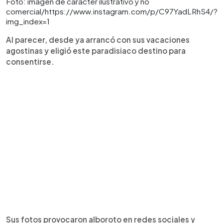
Foto: imagen de carácter ilustrativo y no
comercial/https://www.instagram.com/p/C97YadLRhS4/?
img_index=1
Al parecer, desde ya arrancó con sus vacaciones
agostinas y eligió este paradisiaco destino para
consentirse.
Sus fotos provocaron alboroto en redes sociales y