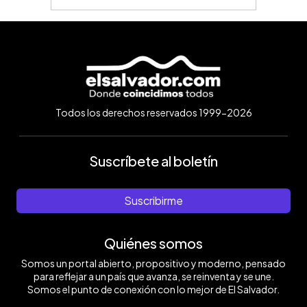
Todos los derechos reservados 1999-2026
Suscríbete al boletín
Suscribirme
Quiénes somos
Somos un portal abierto, propositivo y moderno, pensado
para reflejar a un país que avanza, se reinventa y se une.
Somos el punto de conexión con lo mejor de El Salvador.