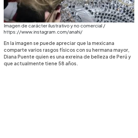
Imagen de carácter ilustrativo y no comercial /
https://www.instagram.com/anahi/
En la imagen se puede apreciar que la mexicana
comparte varios rasgos físicos con su hermana mayor,
Diana Puente quien es una exreina de belleza de Perú y
que actualmente tiene 58 años.