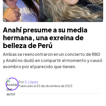
Anahí presume a su media
hermana, una exreina de
belleza de Perú
Ambas se reencontraron en un concierto de RBD
y Anahí no dudó en compartir el momento y causó
asombro por el parecido que tienen.
Por
S. López
Publicado el 20 de diciembre de 2023