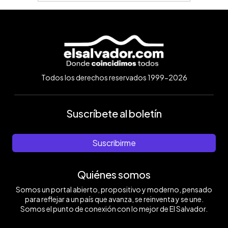
Todos los derechos reservados 1999-2026
Suscríbete al boletín
Suscribirme
Quiénes somos
Somos un portal abierto, propositivo y moderno, pensado
para reflejar a un país que avanza, se reinventa y se une.
Somos el punto de conexión con lo mejor de El Salvador.