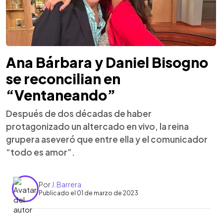
Ana Bárbara y Daniel Bisogno
se reconcilian en
“Ventaneando”
Después de dos décadas de haber
protagonizado un altercado en vivo, la reina
grupera aseveró que entre ella y el comunicador
“todo es amor”.
Por
J. Barrera
Publicado el 01 de marzo de 2023