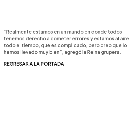
“Realmente estamos en un mundo en donde todos
tenemos derecho a cometer errores y estamos al aire
todo el tiempo, que es complicado, pero creo que lo
hemos llevado muy bien”, agregó la Reina grupera.
REGRESAR A LA PORTADA