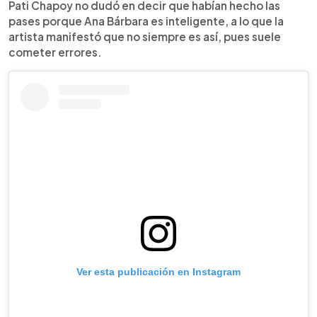
Pati Chapoy no dudó en decir que habían hecho las
pases porque Ana Bárbara es inteligente, a lo que la
artista manifestó que no siempre es así, pues suele
cometer errores.
Ver esta publicación en Instagram