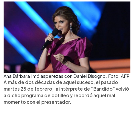
Ana Bárbara limó asperezas con Daniel Bisogno. Foto: AFP
A más de dos décadas de aquel suceso, el pasado
martes 28 de febrero, la intérprete de “Bandido” volvió
a dicho programa de cotilleo y recordó aquel mal
momento con el presentador.