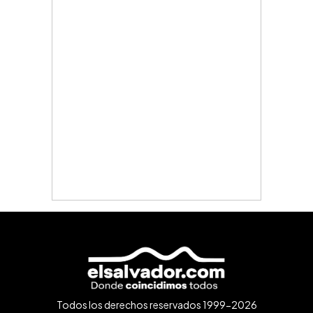
Todos los derechos reservados 1999-2026