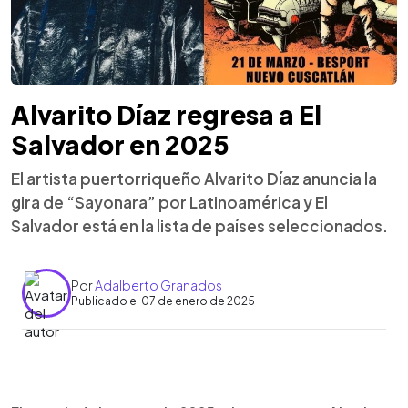
Alvarito Díaz regresa a El
Salvador en 2025
El artista puertorriqueño Alvarito Díaz anuncia la
gira de “Sayonara” por Latinoamérica y El
Salvador está en la lista de países seleccionados.
Por
Adalberto Granados
Publicado el 07 de enero de 2025
0:00
►