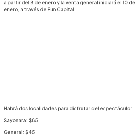
a partir del 8 de enero y la venta general iniciará el 10 de
enero, a través de Fun Capital.
Habrá dos localidades para disfrutar del espectáculo:
Sayonara: $85
General: $45