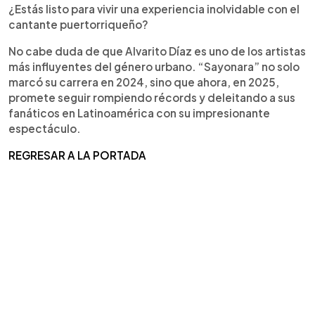
¿Estás listo para vivir una experiencia inolvidable con el
cantante puertorriqueño?
No cabe duda de que Alvarito Díaz es uno de los artistas
más influyentes del género urbano. “Sayonara” no solo
marcó su carrera en 2024, sino que ahora, en 2025,
promete seguir rompiendo récords y deleitando a sus
fanáticos en Latinoamérica con su impresionante
espectáculo.
REGRESAR A LA PORTADA