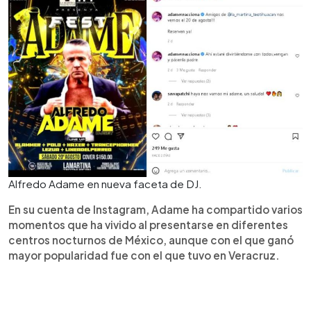
Alfredo Adame en nueva faceta de DJ.
En su cuenta de Instagram, Adame ha compartido varios
momentos que ha vivido al presentarse en diferentes
centros nocturnos de México, aunque con el que ganó
mayor popularidad fue con el que tuvo en Veracruz.