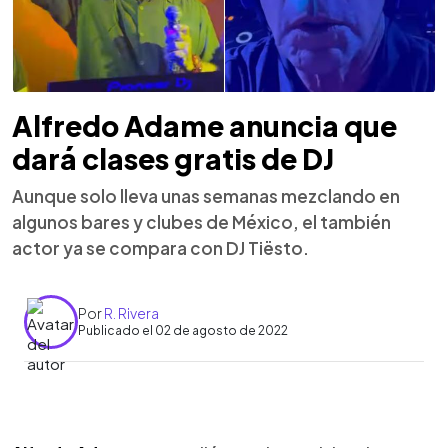
Alfredo Adame anuncia que
dará clases gratis de DJ
Aunque solo lleva unas semanas mezclando en
algunos bares y clubes de México, el también
actor ya se compara con DJ Tiësto.
Por
R. Rivera
Publicado el 02 de agosto de 2022
0:00
►