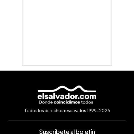
Todos los derechos reservados 1999-2026
Suscríbete al boletín