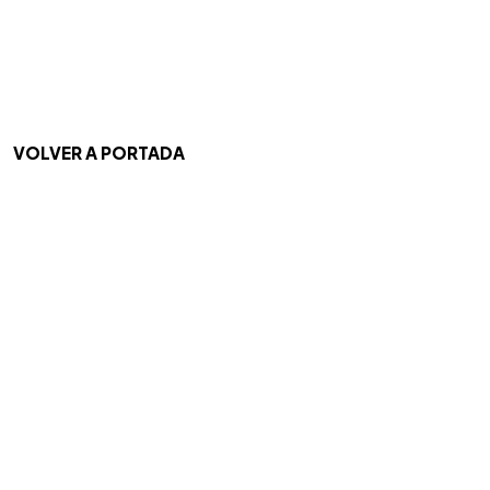
VOLVER A PORTADA