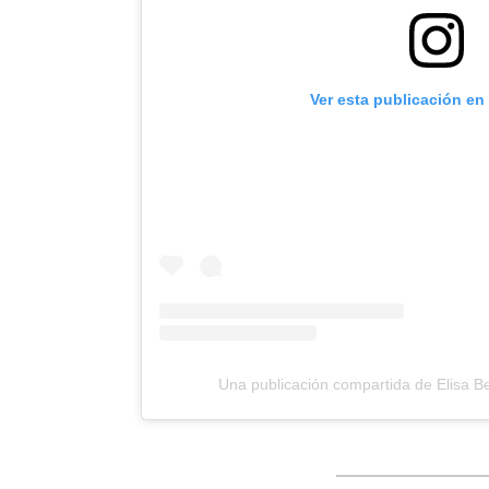
Ver esta publicación en
Una publicación compartida de Elisa Ber