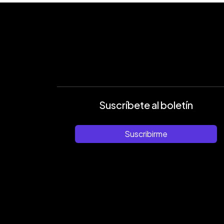
Suscríbete al boletín
Suscribirme