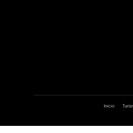
Inicio
Turi