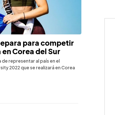
repara para competir
 en Corea del Sur
 de representar al país en el
sity 2022 que se realizará en Corea