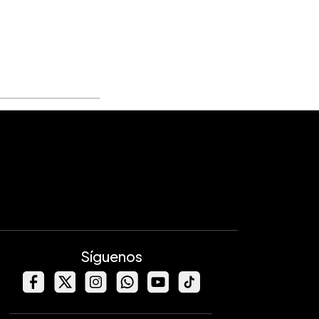
Síguenos