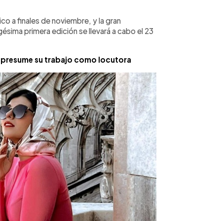
ico a finales de noviembre, y la gran
gésima primera edición se llevará a cabo el 23
o presume su trabajo como locutora