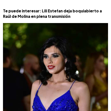
Te puede interesar: Lili Estefan deja boquiabierto a
Raúl de Molina en plena transmisión