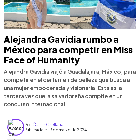
Alejandra Gavidia rumbo a
México para competir en Miss
Face of Humanity
Alejandra Gavidia viajó a Guadalajara, México, para
competir en el certamen de belleza que busca a
una mujer empoderada y visionaria. Esta es la
tercera vez que la salvadoreña compite en un
concurso internacional.
Por
Óscar Orellana
Publicado el 13 de marzo de 2024