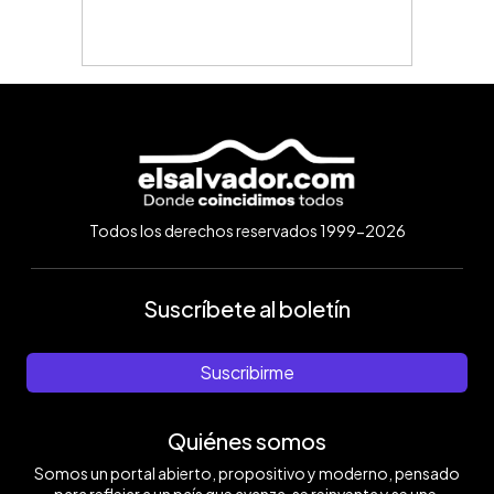
Todos los derechos reservados 1999-2026
Suscríbete al boletín
Suscribirme
Quiénes somos
Somos un portal abierto, propositivo y moderno, pensado