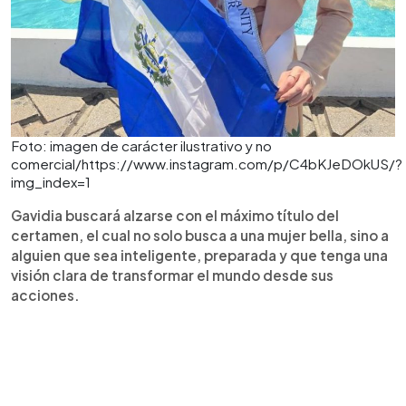
Foto: imagen de carácter ilustrativo y no
comercial/https://www.instagram.com/p/C4bKJeDOkUS/?
img_index=1
Gavidia buscará alzarse con el máximo título del
certamen, el cual no solo busca a una mujer bella, sino a
alguien que sea inteligente, preparada y que tenga una
visión clara de transformar el mundo desde sus
acciones.