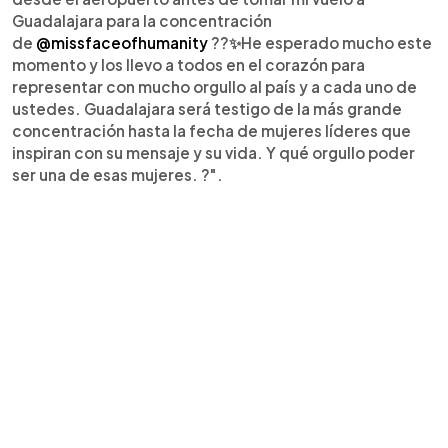
Guadalajara para la concentración
de
@missfaceofhumanity
??✨He esperado mucho este
momento y los llevo a todos en el corazón para
representar con mucho orgullo al país y a cada uno de
ustedes. Guadalajara será testigo de la más grande
concentración hasta la fecha de mujeres líderes que
inspiran con su mensaje y su vida. Y qué orgullo poder
ser una de esas mujeres. ?".