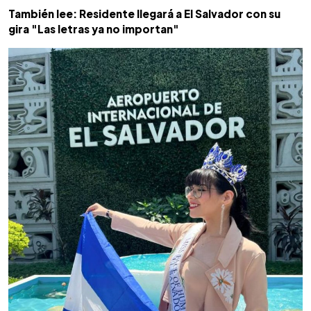
También lee: Residente llegará a El Salvador con su
gira "Las letras ya no importan"