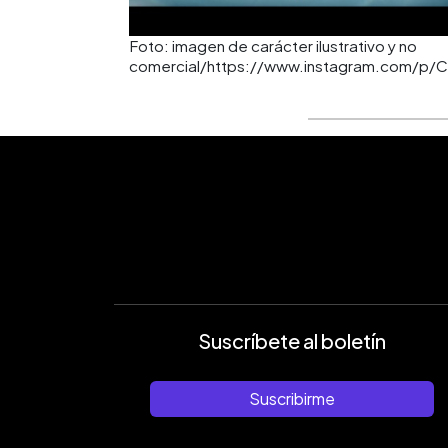
Foto: imagen de carácter ilustrativo y no
comercial/https://www.instagram.com/p
Suscríbete al boletín
Suscribirme