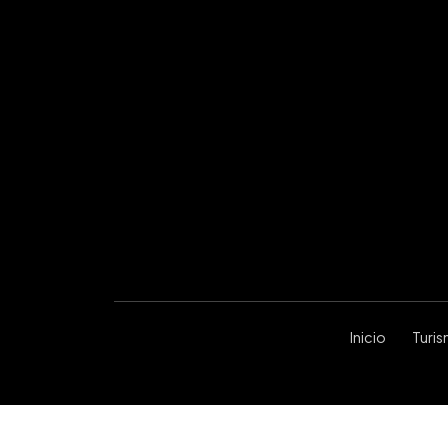
Inicio
Turi