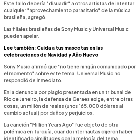
Este fallo debería "disuadir" a otros artistas de intentar
cualquier "aprovechamiento parasitario" de la música
brasileña, agregó.
Las filiales brasileñas de Sony Music y Universal Music
pueden apelar.
Lee también: Cuida a tus mascotas en las
celebraciones de Navidad y Año Nuevo
Sony Music afirmó que "no tiene ningún comunicado por
el momento" sobre este tema. Universal Music no
respondió de inmediato.
En la denuncia por plagio presentada en un tribunal de
Río de Janeiro, la defensa de Geraes exige, entre otras
cosas, un millón de reales (unos 165.000 dólares al
cambio actual) por daños y perjuicios.
La canción "Million Years Ago" fue objeto de otra
polémica en Turquía, cuando internautas dijeron haber
identificado similitudes con la melodía del tema