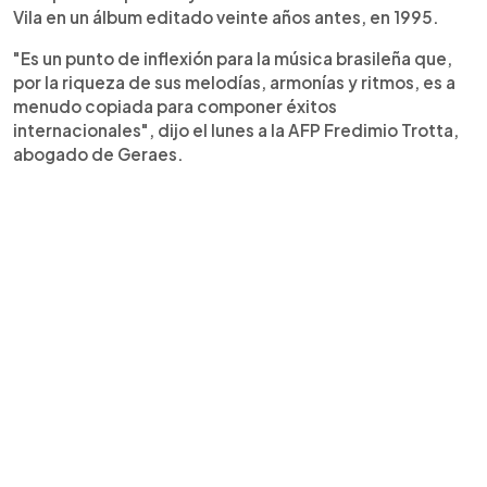
Vila en un álbum editado veinte años antes, en 1995.
"Es un punto de inflexión para la música brasileña que,
por la riqueza de sus melodías, armonías y ritmos, es a
menudo copiada para componer éxitos
internacionales", dijo el lunes a la AFP Fredimio Trotta,
abogado de Geraes.