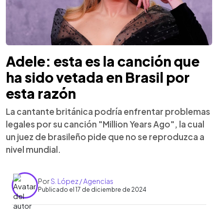
Adele: esta es la canción que
ha sido vetada en Brasil por
esta razón
La cantante británica podría enfrentar problemas
legales por su canción "Million Years Ago", la cual
un juez de brasileño pide que no se reproduzca a
nivel mundial.
Por
S. López / Agencias
Publicado el 17 de diciembre de 2024