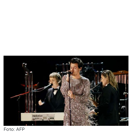
Foto: AFP