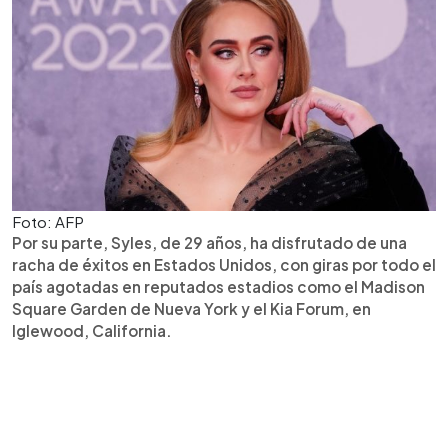
Foto: AFP
Por su parte, Syles, de 29 años, ha disfrutado de una
racha de éxitos en Estados Unidos, con giras por todo el
país agotadas en reputados estadios como el Madison
Square Garden de Nueva York y el Kia Forum, en
Iglewood, California.