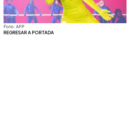
Foto: AFP
REGRESAR A PORTADA