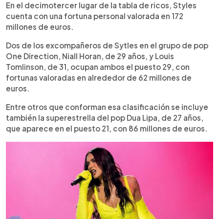
En el decimotercer lugar de la tabla de ricos, Styles
cuenta con una fortuna personal valorada en 172
millones de euros.
Dos de los excompañeros de Sytles en el grupo de pop
One Direction, Niall Horan, de 29 años, y Louis
Tomlinson, de 31, ocupan ambos el puesto 29, con
fortunas valoradas en alrededor de 62 millones de
euros.
Entre otros que conforman esa clasificación se incluye
también la superestrella del pop Dua Lipa, de 27 años,
que aparece en el puesto 21, con 86 millones de euros.