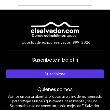
Todos los derechos reservados 1999-2026
Suscríbete al boletín
Suscribirme
Quiénes somos
Somos un portal abierto, propositivo y moderno, pensado
para reflejar a un país que avanza, se reinventa y se une.
Somos el punto de conexión con lo mejor de El Salvador.