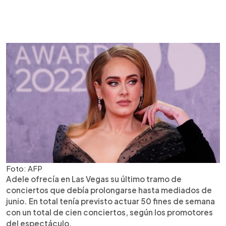
Foto: AFP
Adele ofrecía en Las Vegas su último tramo de
conciertos que debía prolongarse hasta mediados de
junio. En total tenía previsto actuar 50 fines de semana
con un total de cien conciertos, según los promotores
del espectáculo.