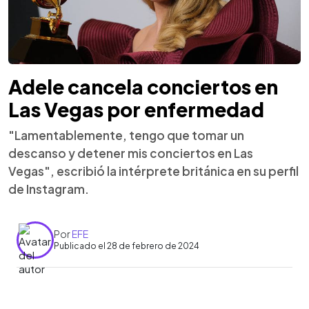
Adele cancela conciertos en
Las Vegas por enfermedad
"Lamentablemente, tengo que tomar un
descanso y detener mis conciertos en Las
Vegas", escribió la intérprete británica en su perfil
de Instagram.
Por
EFE
Publicado el 28 de febrero de 2024