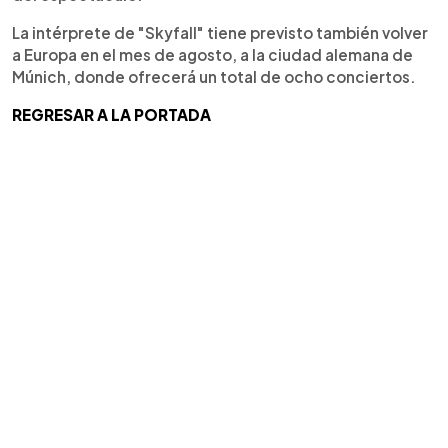
La intérprete de "Skyfall" tiene previsto también volver
a Europa en el mes de agosto, a la ciudad alemana de
Múnich, donde ofrecerá un total de ocho conciertos.
REGRESAR A LA PORTADA