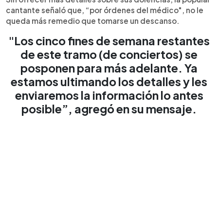
cantante señaló que, “por órdenes del médico", no le
queda más remedio que tomarse un descanso.
"Los cinco fines de semana restantes
de este tramo (de conciertos) se
posponen para más adelante. Ya
estamos ultimando los detalles y les
enviaremos la información lo antes
posible”, agregó en su mensaje.