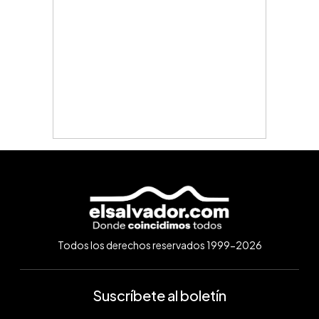
Todos los derechos reservados 1999-2026
Suscríbete al boletín