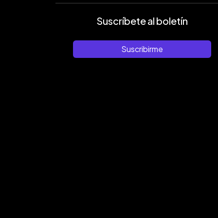
Suscríbete al boletín
Suscribirme