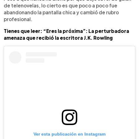
de telenovelas, lo cierto es que poco a poco fue
abandonando la pantalla chica y cambió de rubro
profesional.
Tienes que leer: “Eres la próxima”: La perturbadora
amenaza que recibió la escritora J.K. Rowling
Ver esta publicación en Instagram