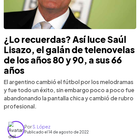
¿Lo recuerdas? Así luce Saúl
Lisazo, el galán de telenovelas
de los años 80 y 90, a sus 66
años
El argentino cambió el fútbol por los melodramas
y fue todo un éxito, sin embargo poco a poco fue
abandonando la pantalla chica y cambió de rubro
profesional.
Por
S. López
Publicado el 14 de agosto de 2022