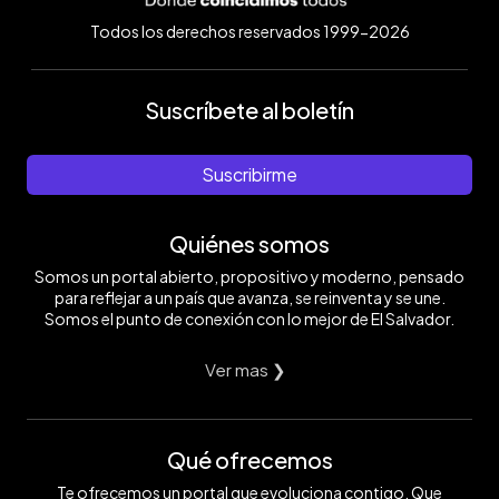
Todos los derechos reservados 1999-2026
Suscríbete al boletín
Suscribirme
Quiénes somos
Somos un portal abierto, propositivo y moderno, pensado
para reflejar a un país que avanza, se reinventa y se une.
Somos el punto de conexión con lo mejor de El Salvador.
Ver mas ❯
Qué ofrecemos
Te ofrecemos un portal que evoluciona contigo. Que