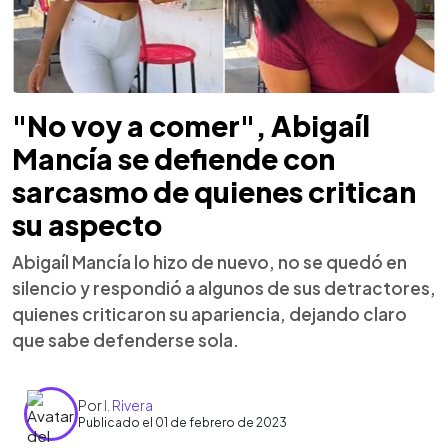
"No voy a comer", Abigaíl
Mancía se defiende con
sarcasmo de quienes critican
su aspecto
Abigaíl Mancía lo hizo de nuevo, no se quedó en
silencio y respondió a algunos de sus detractores,
quienes criticaron su apariencia, dejando claro
que sabe defenderse sola.
Por
I. Rivera
Publicado el 01 de febrero de 2023