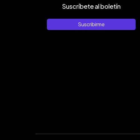
Suscríbete al boletín
Suscribirme