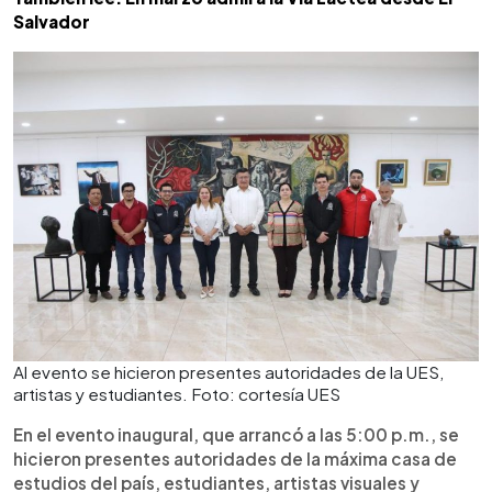
Salvador
Al evento se hicieron presentes autoridades de la UES,
artistas y estudiantes. Foto: cortesía UES
En el evento inaugural, que arrancó a las 5:00 p.m., se
hicieron presentes autoridades de la máxima casa de
estudios del país, estudiantes, artistas visuales y