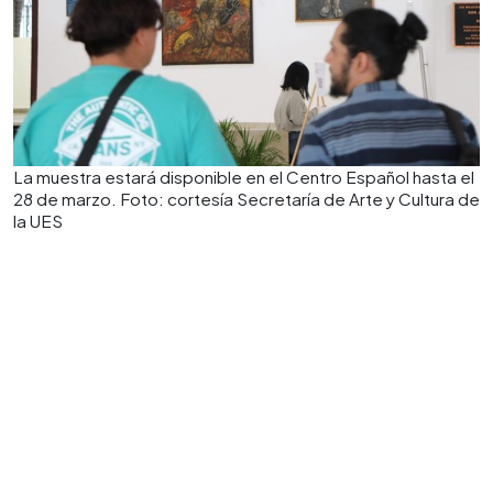
La muestra estará disponible en el Centro Español hasta el
28 de marzo. Foto: cortesía Secretaría de Arte y Cultura de
la UES