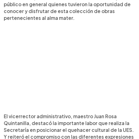
público en general quienes tuvieron la oportunidad de
conocer y disfrutar de esta colección de obras
pertenecientes al alma mater.
El vicerrector administrativo, maestro Juan Rosa
Quintanilla, destacó la importante labor que realiza la
Secretaría en posicionar el quehacer cultural de la UES.
Y reiteró el compromiso con las diferentes expresiones