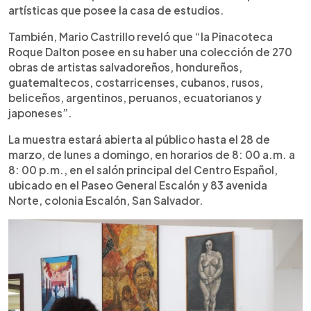
artísticas que posee la casa de estudios.
También, Mario Castrillo reveló que “la Pinacoteca
Roque Dalton posee en su haber una colección de 270
obras de artistas salvadoreños, hondureños,
guatemaltecos, costarricenses, cubanos, rusos,
beliceños, argentinos, peruanos, ecuatorianos y
japoneses”.
La muestra estará abierta al público hasta el 28 de
marzo, de lunes a domingo, en horarios de 8: 00 a.m. a
8: 00 p.m., en el salón principal del Centro Español,
ubicado en el Paseo General Escalón y 83 avenida
Norte, colonia Escalón, San Salvador.