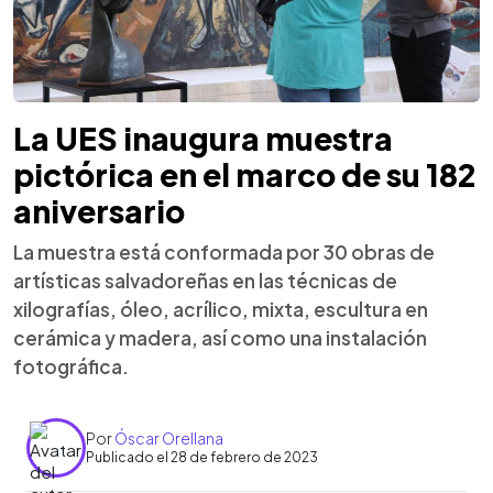
La UES inaugura muestra
pictórica en el marco de su 182
aniversario
La muestra está conformada por 30 obras de
artísticas salvadoreñas en las técnicas de
xilografías, óleo, acrílico, mixta, escultura en
cerámica y madera, así como una instalación
fotográfica.
Por
Óscar Orellana
Publicado el 28 de febrero de 2023