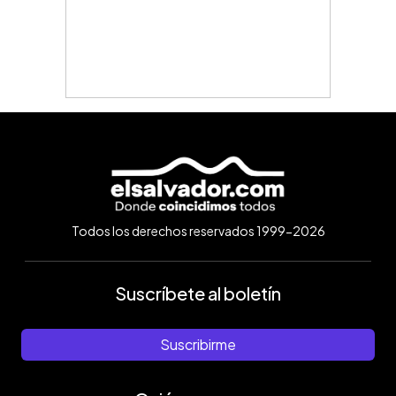
Todos los derechos reservados 1999-2026
Suscríbete al boletín
Suscribirme