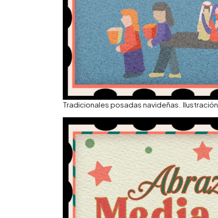
Tradicionales posadas navideñas. Ilustració