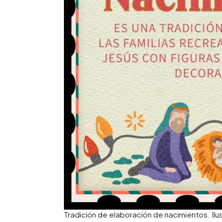
Tradición de elaboración de nacimientos. Il