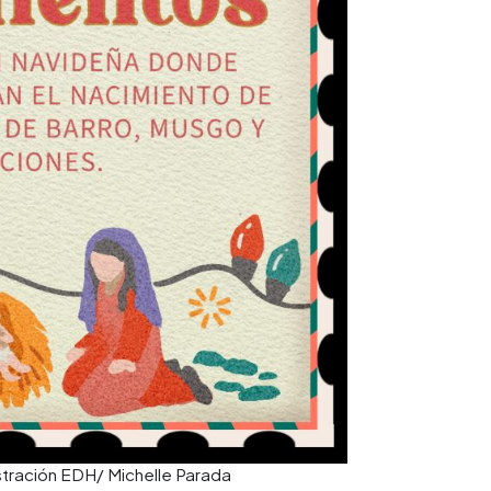
ustración EDH/ Michelle Parada