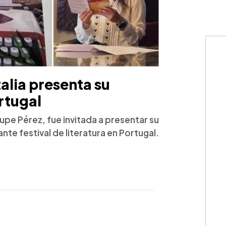
alia presenta su
rtugal
upe Pérez, fue invitada a presentar su
te festival de literatura en Portugal.