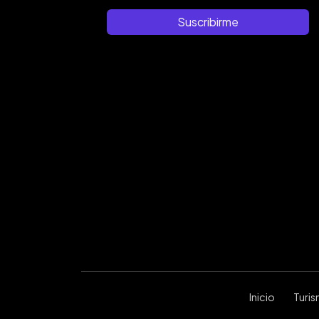
Suscribirme
Inicio
Turi