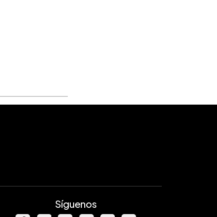
Síguenos